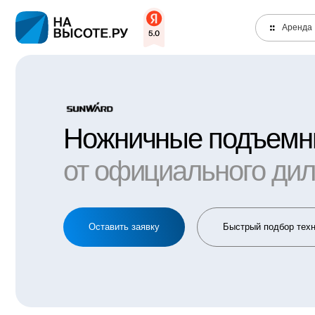
Аренда
Ножничные подъемники
от официального дилер
Оставить заявку
Быстрый подбор техники