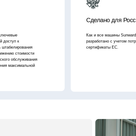
ция для