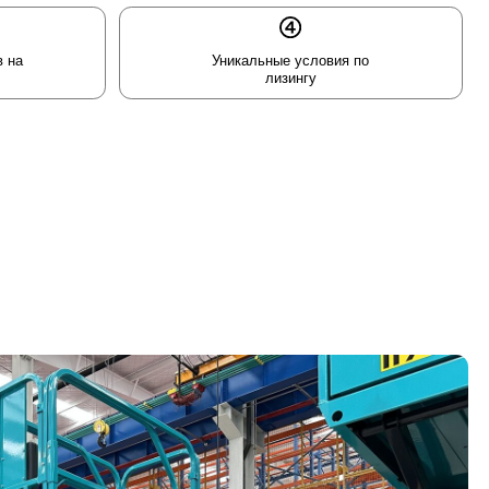
Уникальные условия по
лизингу